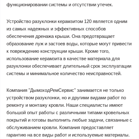
функционировании системы и отсутствии утечек.
Устройство разуклонки керамзитом 120 является одним
из самых надежных и эффективных способов
обеспечения дренажа крыши. Она предотвращает
образование луж и застоев воды, которые могут привести
к повреждению конструкции крыши. Кроме того,
использование керамзита в качестве материала для
разуклонки обеспечивает длительный срок эксплуатации
системы и минимальное количество неисправностей.
Компания "ДымоходРемСервис" занимается не только
устройством разуклонки, но и другими видами работ по
ремонту и монтажу кровли. Наши специалисты имеют
большой опыт работы с различными типами кровельных
покрытий и готовы выполнить любые задачи, связанные с
обслуживанием кровли. Компания предоставляет
гарантию на все виды работ и используемые материалы.