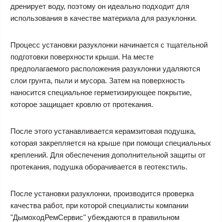
дренирует воду, поэтому он идеально подходит для
использования в качестве материала для разуклонки.
Процесс установки разуклонки начинается с тщательной
подготовки поверхности крыши. На месте
предполагаемого расположения разуклонки удаляются
слои грунта, пыли и мусора. Затем на поверхность
наносится специальное герметизирующее покрытие,
которое защищает кровлю от протекания.
После этого устанавливается керамзитовая подушка,
которая закрепляется на крыше при помощи специальных
креплений. Для обеспечения дополнительной защиты от
протекания, подушка оборачивается в геотекстиль.
После установки разуклонки, производится проверка
качества работ, при которой специалисты компании
"ДымоходРемСервис" убеждаются в правильном