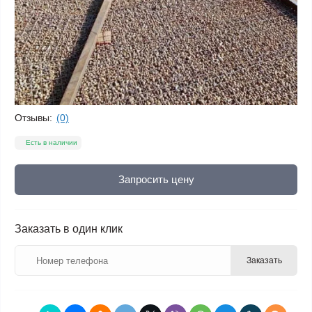
Отзывы:
(0)
Есть в наличии
Запросить цену
Заказать в один клик
Заказать