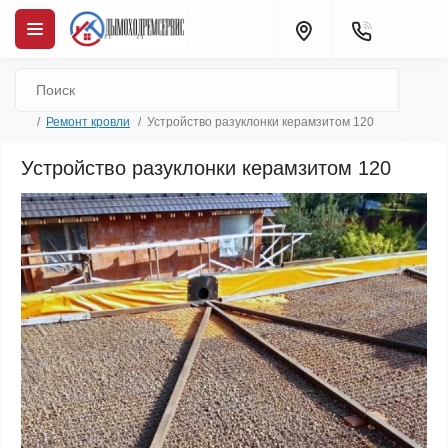
Ремонт кровли
Устройство разуклонки керамзитом 120
Устройство разуклонки керамзитом 120