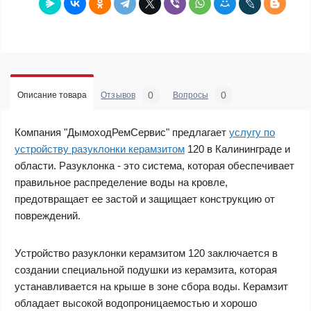
0
0
Описание товара
Отзывов
Вопросы
Компания "ДымоходРемСервис" предлагает
услугу по
устройству разуклонки керамзитом
120 в Калининграде и
области. Разуклонка - это система, которая обеспечивает
правильное распределение воды на кровле,
предотвращает ее застой и защищает конструкцию от
повреждений.
Устройство разуклонки керамзитом 120 заключается в
создании специальной подушки из керамзита, которая
устанавливается на крыше в зоне сбора воды. Керамзит
обладает высокой водопроницаемостью и хорошо