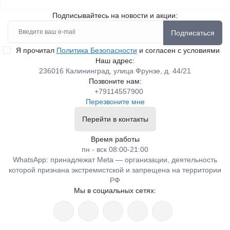
Подписывайтесь на новости и акции:
Подписаться
Я прочитал
Политика Безопасности
и согласен с условиями
Наш адрес:
236016 Калининград, улица Фрунзе, д. 44/21
Позвоните нам:
+79114557900
Перезвоните мне
Перейти в контакты
Время работы
пн - вск 08:00-21:00
WhatsApp: принадлежат Meta — организации, деятельность
которой признана экстремистской и запрещена на территории
РФ
Мы в социальных сетях: