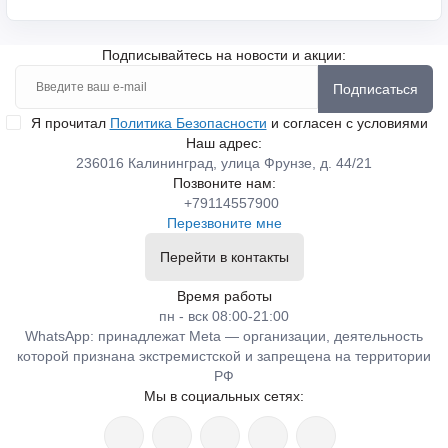
Подписывайтесь на новости и акции:
Подписаться
Я прочитал
Политика Безопасности
и согласен с условиями
Наш адрес:
236016 Калининград, улица Фрунзе, д. 44/21
Позвоните нам:
+79114557900
Перезвоните мне
Перейти в контакты
Время работы
пн - вск 08:00-21:00
WhatsApp: принадлежат Meta — организации, деятельность
которой признана экстремистской и запрещена на территории
РФ
Мы в социальных сетях: