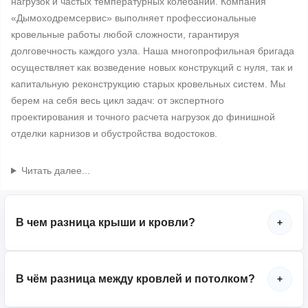
нагрузок и частых температурных колебаний. Компания
«Дымоходремсервис» выполняет профессиональные
кровельные работы любой сложности, гарантируя
долговечность каждого узла. Наша многопрофильная бригада
осуществляет как возведение новых конструкций с нуля, так и
капитальную реконструкцию старых кровельных систем. Мы
берем на себя весь цикл задач: от экспертного
проектирования и точного расчета нагрузок до финишной
отделки карнизов и обустройства водостоков.
Читать далее...
В чем разница крыши и кровли?
+
В чём разница между кровлей и потолком?
+