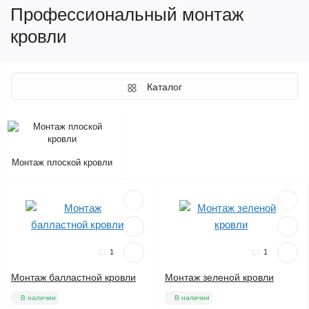
Профессиональный монтаж
кровли
Каталог
Монтаж плоской кровли
1
1
Монтаж балластной кровли
Монтаж зеленой кровли
В наличии
В наличии