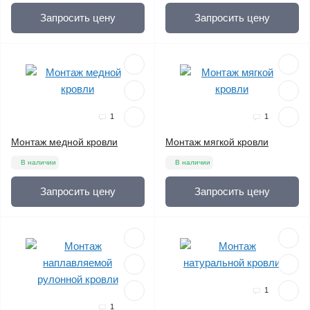
Запросить цену
Запросить цену
1
1
Монтаж медной кровли
Монтаж мягкой кровли
В наличии
В наличии
Запросить цену
Запросить цену
1
1