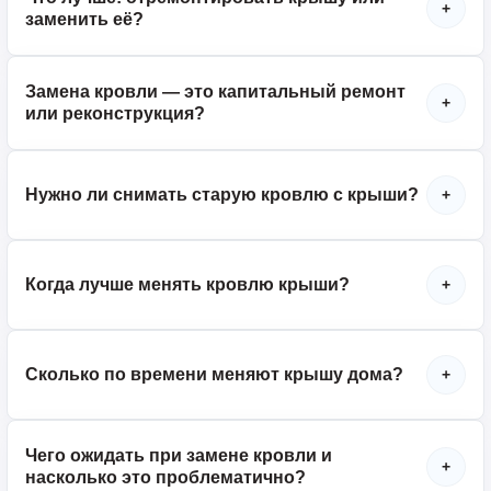
+
заменить её?
Замена кровли — это капитальный ремонт
+
или реконструкция?
Нужно ли снимать старую кровлю с крыши?
+
Когда лучше менять кровлю крыши?
+
Сколько по времени меняют крышу дома?
+
Чего ожидать при замене кровли и
+
насколько это проблематично?