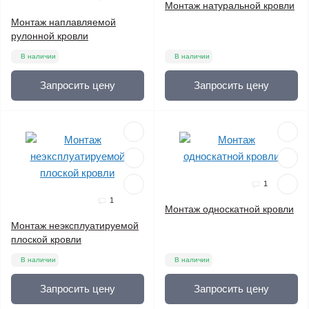
Монтаж натуральной кровли
Монтаж наплавляемой
рулонной кровли
В наличии
В наличии
Запросить цену
Запросить цену
1
1
Монтаж односкатной кровли
Монтаж неэксплуатируемой
плоской кровли
В наличии
В наличии
Запросить цену
Запросить цену