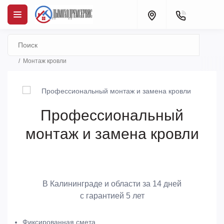
Монтаж кровли
Профессиональный
монтаж и замена кровли
В Калининграде и области за 14 дней
с гарантией 5 лет
Фиксированная смета