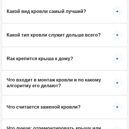
Какой вид кровли самый лучший?
+
Какой тип кровли служит дольше всего?
+
Rак крепится крыша к дому?
+
Что входит в монтаж кровли и по какому
+
алгоритму его делают?
Что считается заменой кровли?
+
Что лучше: отремонтировать крышу или